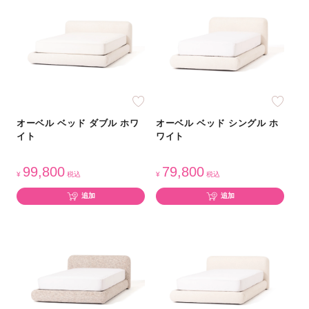
オーベル ベッド ダブル ホワ
オーベル ベッド シングル ホ
イト
ワイト
99,800
79,800
¥
税込
¥
税込
追加
追加