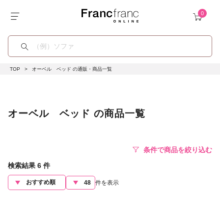
TOP
オーベル ベッド の通販・商品一覧
オーベル ベッド の商品一覧
条件で商品を絞り込む
検索結果
6
件
件を表示