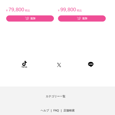
79,800
99,800
¥
税込
¥
税込
追加
追加
カテゴリー一覧
ヘルプ
FAQ
店舗検索