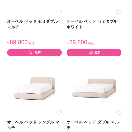
オーベル ベッド セミダブル
オーベル ベッド セミダブル
マルチ
ホワイト
89,800
89,800
¥
税込
¥
税込
追加
追加
オーベル ベッド シングル マ
オーベル ベッド ダブル マル
ルチ
チ