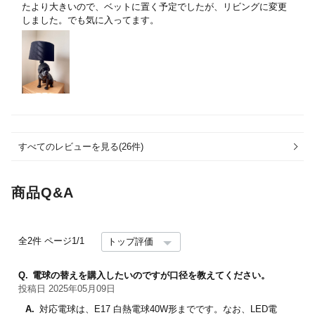
たより大きいので、ベットに置く予定でしたが、リビングに変更
しました。でも気に入ってます。
すべてのレビューを見る(26件)
商品Q&A
全2件
ページ1/1
Q.
電球の替えを購入したいのですが口径を教えてください。
投稿日 2025年05月09日
A.
対応電球は、E17 白熱電球40W形までです。なお、LED電