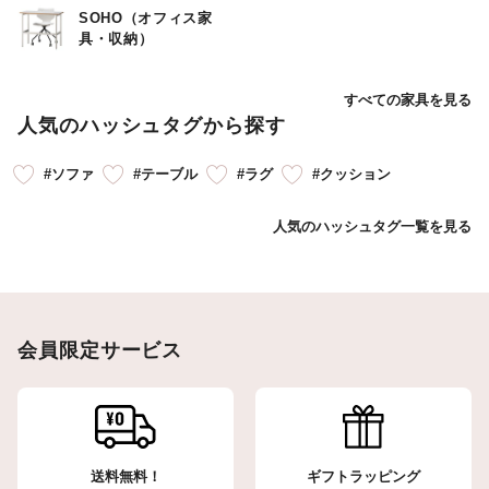
SOHO（オフィス家
具・収納）
すべての家具を見る
人気のハッシュタグから探す
#ソファ
#テーブル
#ラグ
#クッション
人気のハッシュタグ一覧を見る
会員限定サービス
送料無料！
ギフトラッピング