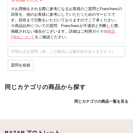
※お買物をされる際に参考になるお客様のご質問とFrancfrancの
回答を、他のお客様に参考にしていただくためのサービスで
す。回答まで日数をいただいておりますのでご了承ください。
※商品以外についての質問、Francfrancが不適切と判断した際、
掲載されない場合がございます。詳細はご利用ガイドの
商品
Q&Aについて
をご確認ください。
質問を投稿
同じカテゴリの商品から探す
同じカテゴリの商品一覧を見る
BAZAR アウトレット