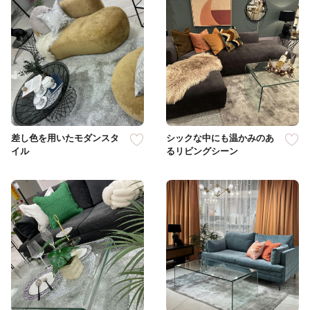
差し色を用いたモダンスタ
シックな中にも温かみのあ
イル
るリビングシーン