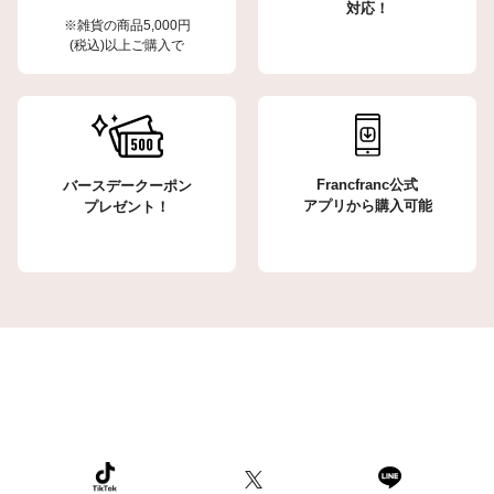
対応！
※雑貨の商品5,000円
(税込)以上ご購入で
Francfranc公式
バースデークーポン
アプリから購入可能
プレゼント！