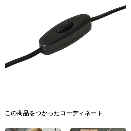
この商品をつかったコーディネート