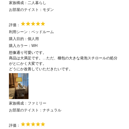
家族構成：
二人暮らし
お部屋のテイスト：
モダン
評価：
利用シーン：
ベッドルーム
購入目的：
個人用
購入カラー：
WH
想像通り可愛いです。
商品は大満足です。…ただ、梱包の大きな発泡スチロールの処分
がとにかく大変です。
どうにか改善していただきたいです。
家族構成：
ファミリー
お部屋のテイスト：
ナチュラル
評価：