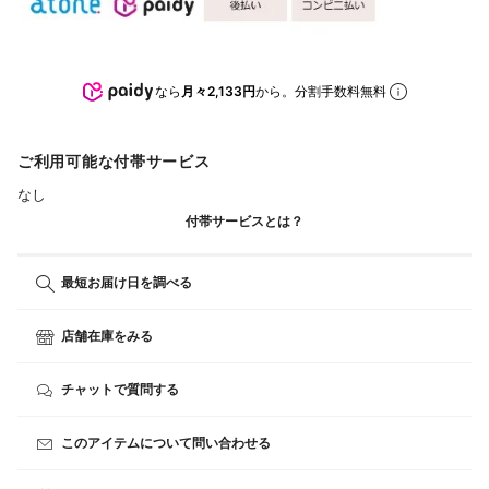
なら
月々2,133円
から。分割手数料無料
ご利用可能な付帯サービス
なし
付帯サービスとは？
最短お届け日を調べる
店舗在庫をみる
チャットで質問する
このアイテムについて問い合わせる