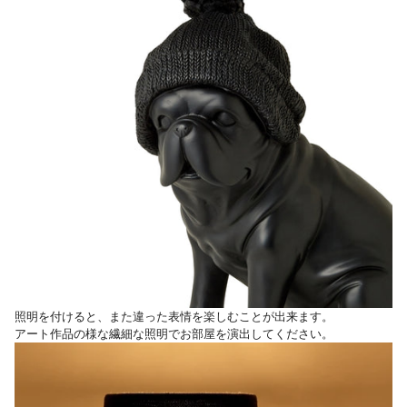
照明を付けると、また違った表情を楽しむことが出来ます。
アート作品の様な繊細な照明でお部屋を演出してください。