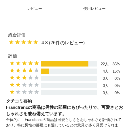
レビュー
使用レビュー
総合評価
4.8 (26件のレビュー)
評価
22人
85%
4人
15%
0人
0%
0人
0%
0人
0%
クチコミ要約
Francfrancの商品は男性の部屋にもぴったりで、可愛さとお
しゃれさを兼ね備えています。
全体的に、Francfrancの商品は可愛らしさとおしゃれさが評価されて
おり、特に男性の部屋にも適しているとの意見が多く見受けられま