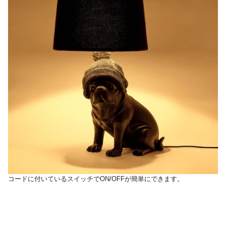
コードに付いているスイッチでON/OFFが簡単にできます。