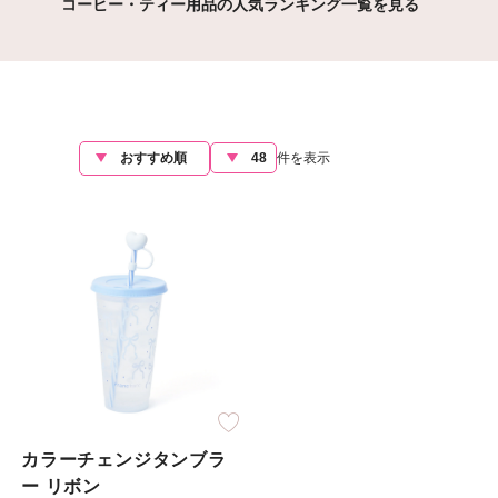
コーヒー・ティー用品の人気ランキング一覧を見る
件を表示
カラーチェンジタンブラ
ー リボン