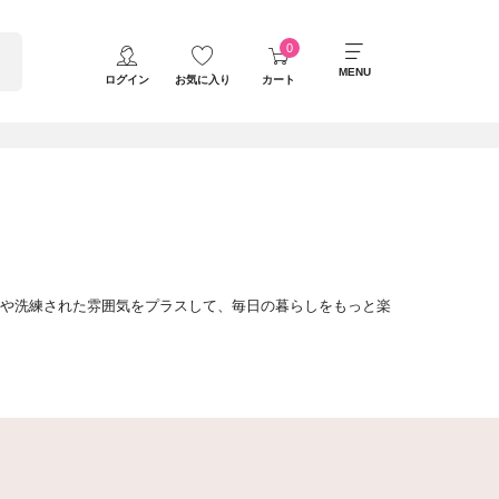
MENU
ログイン
お気に入り
カート
華やかさや洗練された雰囲気をプラスして、毎日の暮らしをもっと楽