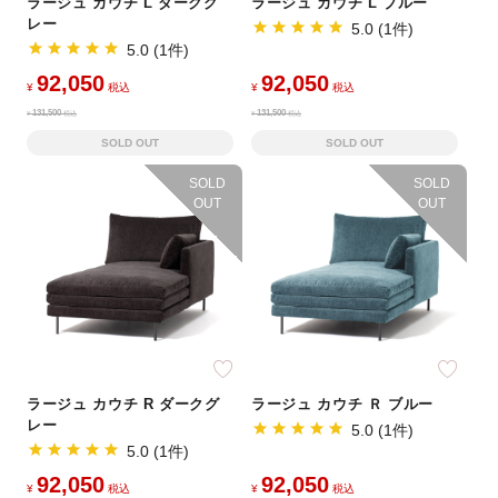
ラージュ カウチ L ダークグ
ラージュ カウチ L ブルー
レー
5.0 (1件)
5.0 (1件)
92,050
92,050
¥
税込
¥
税込
131,500
131,500
¥
税込
¥
税込
SOLD OUT
SOLD OUT
SOLD
SOLD
OUT
OUT
ラージュ カウチ R ダークグ
ラージュ カウチ Ｒ ブルー
レー
5.0 (1件)
5.0 (1件)
92,050
92,050
¥
税込
¥
税込