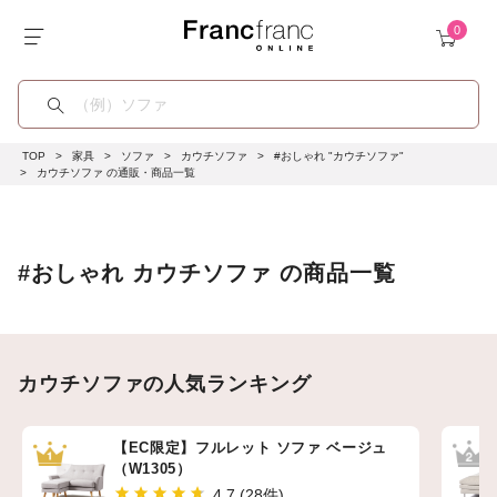
TOP
家具
ソファ
カウチソファ
#おしゃれ "カウチソファ"
カウチソファ の通販・商品一覧
#おしゃれ カウチソファ の商品一覧
カウチソファの人気ランキング
【EC限定】フルレット ソファ ベージュ
（W1305）
4.7 (28件)