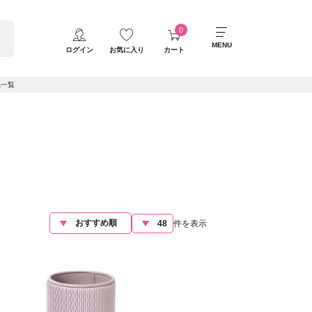
MENU
ログイン
お気に入り
カート
品一覧
件を表示