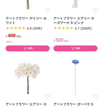
アートフラワー デイジー ホ
アートフラワー エアリー ロ
ワイト
ーズブーケ S ピンク
4.8 (49件)
4.7 (200件)
400
¥
税込
500
¥
税込
800
¥
税込
追加
追加
アートフラワー エアリー ロ
アートフラワー ガーベラ S