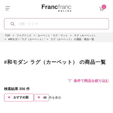
TOP
ファブリック
カーペット・ラグ・マット
ラグ（カーペット）
#和モダン "ラグ（カーペット）"
ラグ（カーペット） の通販・商品一覧
#和モダン ラグ（カーペット） の商品一覧
条件で商品を絞り込む
検索結果
356
件
件を表示