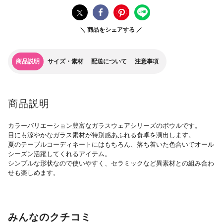
＼ 商品をシェアする ／
商品説明
サイズ・素材
配送について
注意事項
商品説明
カラーバリエーション豊富なガラスウェアシリーズのボウルです。
目にも涼やかなガラス素材が特別感あふれる食卓を演出します。
夏のテーブルコーディネートにはもちろん、落ち着いた色合いでオール
シーズン活躍してくれるアイテム。
シンプルな形状なので使いやすく、セラミックなど異素材との組み合わ
せも楽しめます。
みんなのクチコミ