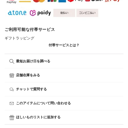
ご利用可能な付帯サービス
ギフトラッピング
付帯サービスとは？
最短お届け日を調べる
店舗在庫をみる
チャットで質問する
このアイテムについて問い合わせる
ほしいものリストに追加する