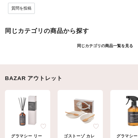
質問を投稿
同じカテゴリの商品から探す
同じカテゴリの商品一覧を見る
BAZAR アウトレット
グラマシー リー
ゴストーゾ カレ
グラマシー