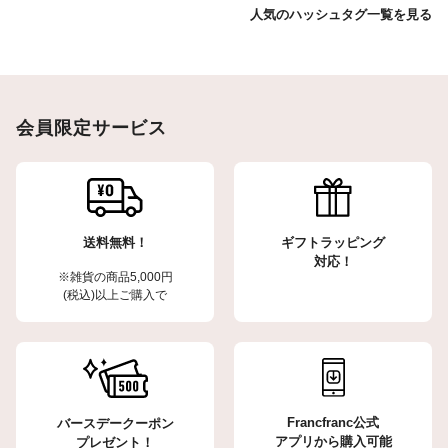
人気のハッシュタグ一覧を見る
会員限定サービス
送料無料！
ギフトラッピング
対応！
※雑貨の商品5,000円
(税込)以上ご購入で
Francfranc公式
バースデークーポン
アプリから購入可能
プレゼント！