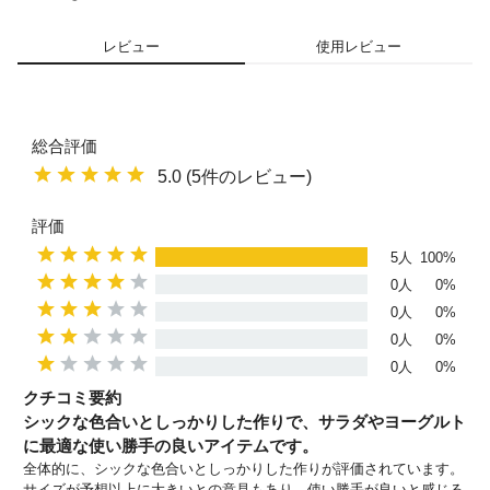
レビュー
使用レビュー
総合評価
5.0 (5件のレビュー)
評価
5人
100%
0人
0%
0人
0%
0人
0%
0人
0%
クチコミ要約
シックな色合いとしっかりした作りで、サラダやヨーグルト
に最適な使い勝手の良いアイテムです。
全体的に、シックな色合いとしっかりした作りが評価されています。
サイズが予想以上に大きいとの意見もあり、使い勝手が良いと感じる