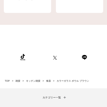
TOP
雑貨
キッチン雑貨
食器
カラーガラス ボウル ブラウン
カテゴリー一覧