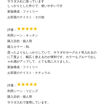
サラダ入れに使っています
しっかりとした作りで、使いやすいです
家族構成：
ファミリー
お部屋のテイスト：
その他
評価：
利用シーン：
キッチン
購入目的：
個人用
購入カラー：
BL
思ったよりもしっかりしていて、サラダやヨーグルト等入れるの
に丁度よく、幅広く使えるのが便利です。カラーもブルーでおし
ゃれ感がアップして、とても気に入りました。
家族構成：
ファミリー
お部屋のテイスト：
ナチュラル
評価：
利用シーン：
リビング
購入目的：
個人用
サラダ入れで使用しています。