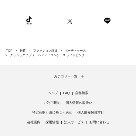
TOP
雑貨
ファッション雑貨
ポーチ・ケース
クラシックフラワー ヘアアイロンケース ライトピンク
カテゴリー一覧
ヘルプ
FAQ
店舗検索
ご利用規約
個人情報の取扱い
特定商取引法に基づく表記
個人情報保護方針
会社案内
採用情報
法人サービス
お問い合わせ