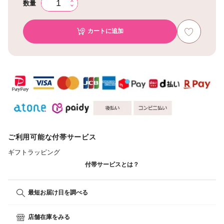
数量
カートに追加
ご利用可能な付帯サービス
ギフトラッピング
付帯サービスとは？
最短お届け日を調べる
店舗在庫をみる