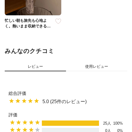
忙しい朝も旅先も心地よ
く。熱いまま収納できるヘ
アアイロンケース
みんなのクチコミ
レビュー
使用レビュー
総合評価
5.0 (25件のレビュー)
評価
25人
100%
0人
0%