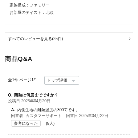
家族構成：
ファミリー
お部屋のテイスト：
北欧
すべてのレビューを見る(25件)
商品Q&A
全1件
ページ1/1
Q.
耐熱は何度までですか？
投稿日 2025年04月20日
A.
内側生地の耐熱温度の300℃です。
回答者 カスタマーサポート
回答日 2025年04月22日
参考になった
(9人)