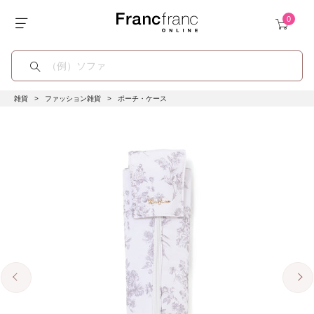
雑貨
ファッション雑貨
ポーチ・ケース