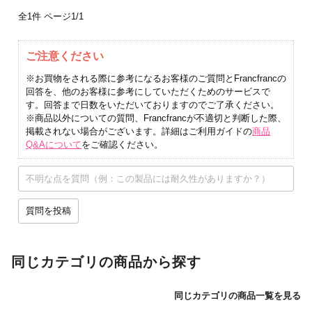
全1件
ページ1/1
ご注意ください
※お買物をされる際に参考になるお客様のご質問とFrancfrancの
回答を、他のお客様に参考にしていただくためのサービスで
す。回答まで日数をいただいておりますのでご了承ください。
※商品以外についての質問、Francfrancが不適切と判断した際、
掲載されない場合がございます。詳細はご利用ガイドの
商品
Q&Aについて
をご確認ください。
質問を投稿
同じカテゴリの商品から探す
同じカテゴリの商品一覧を見る