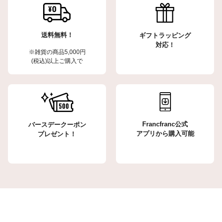
送料無料！
ギフトラッピング
対応！
※雑貨の商品5,000円
(税込)以上ご購入で
Francfranc公式
バースデークーポン
アプリから購入可能
プレゼント！