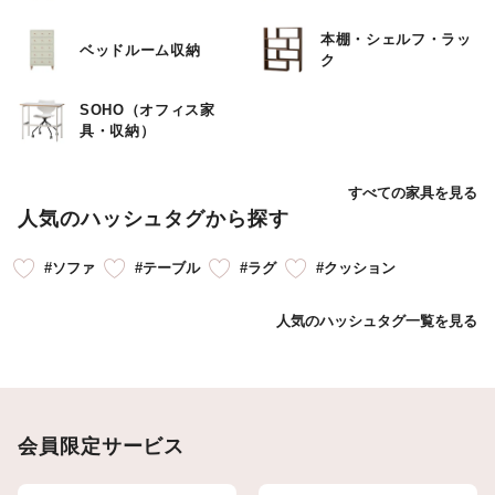
本棚・シェルフ・ラッ
ベッドルーム収納
ク
SOHO（オフィス家
具・収納）
すべての家具を見る
人気のハッシュタグから探す
#ソファ
#テーブル
#ラグ
#クッション
人気のハッシュタグ一覧を見る
会員限定サービス