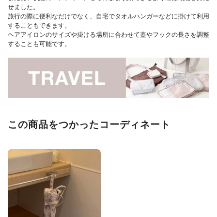
せました。
旅行の際に便利なだけでなく、自宅でタオルハンガーなどに掛けて利用
することもできます。
ヘアアイロンのサイズや掛ける場所に合わせて蓋やフックの長さを調整
することも可能です。
この商品をつかったコーディネート